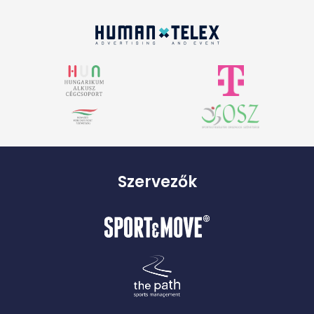
Szervezők