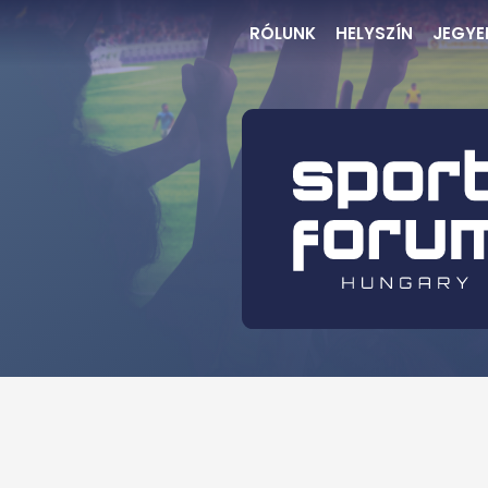
RÓLUNK
HELYSZÍN
JEGYE