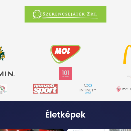
Életképek