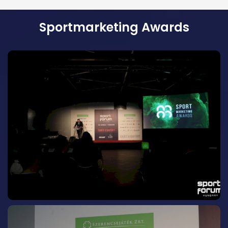
Sportmarketing Awards