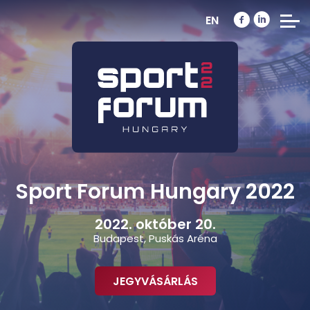
EN
Sport Forum Hungary 2022
2022. október 20.
Budapest, Puskás Aréna
JEGYVÁSÁRLÁS