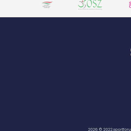
2026 © 2022.sportfor