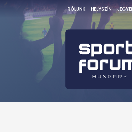
RÓLUNK
HELYSZÍN
JEGYE