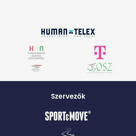
Szervezők