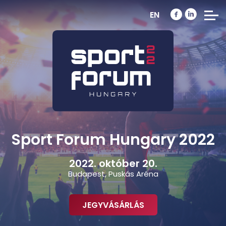
EN
Sport Forum Hungary 2022
2022. október 20.
Budapest, Puskás Aréna
JEGYVÁSÁRLÁS