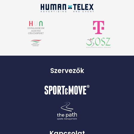
Szervezők
Kapcsolat