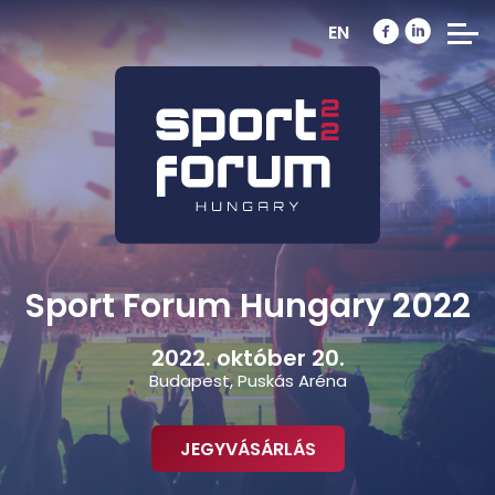
EN
Sport Forum Hungary 2022
2022. október 20.
Budapest, Puskás Aréna
JEGYVÁSÁRLÁS