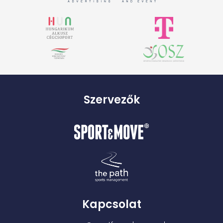
Szervezők
Kapcsolat