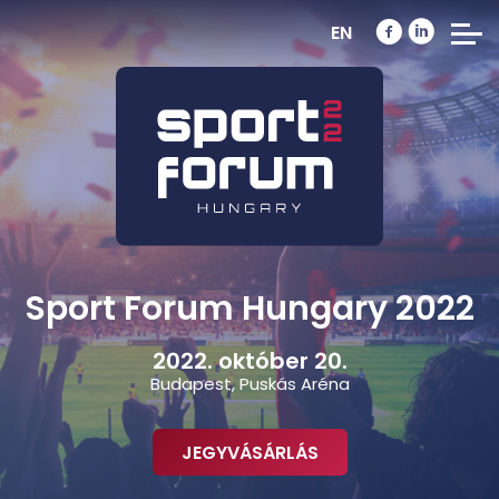
EN
Sport Forum Hungary 2022
2022. október 20.
Budapest, Puskás Aréna
JEGYVÁSÁRLÁS