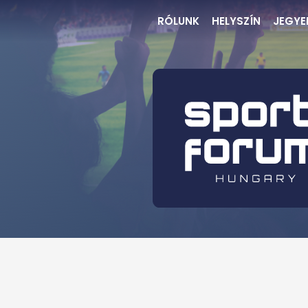
RÓLUNK
HELYSZÍN
JEGYE