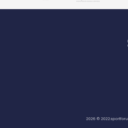
2026 © 2022.sportfor