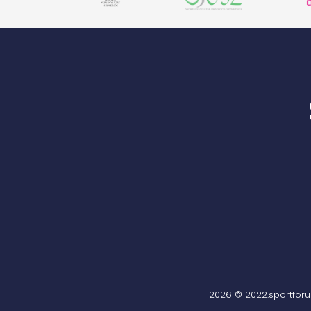
2026 © 2022.sportfor