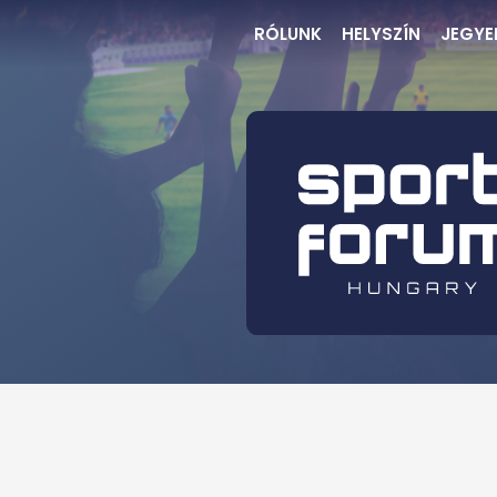
RÓLUNK
HELYSZÍN
JEGYE