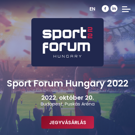
EN
Sport Forum Hungary 2022
2022. október 20.
Budapest, Puskás Aréna
JEGYVÁSÁRLÁS